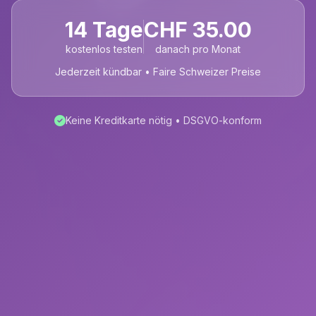
14 Tage
CHF 35.00
kostenlos testen
danach pro Monat
Jederzeit kündbar • Faire Schweizer Preise
Keine Kreditkarte nötig • DSGVO-konform