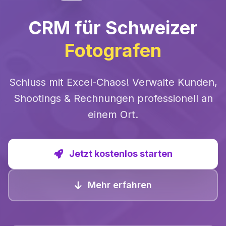
CRM für Schweizer
Fotografen
Schluss mit Excel-Chaos! Verwalte Kunden,
Shootings & Rechnungen professionell an
einem Ort.
Jetzt kostenlos starten
Mehr erfahren