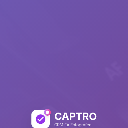
CAPTRO
CRM für Fotografen